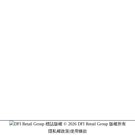
版權 © 2026 DFI Retail Group 版權所有
隱私權政策
|
使用條款